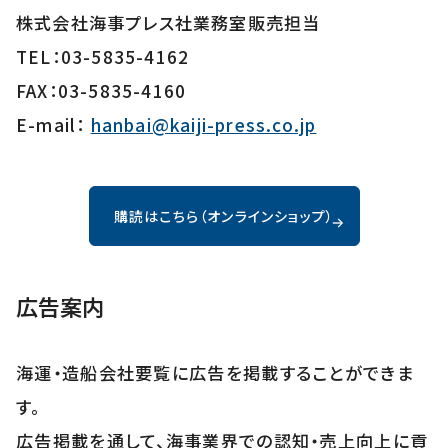
株式会社海事プレス社業務室販売担当
TEL：03-5835-4162
FAX：03-5835-4160
E-mail：
hanbai@kaiji-press.co.jp
購読はこちら（オンラインショップ）
広告案内
海運・造船会社要覧に広告を掲載することができま
す。
広告掲載を通して、海事業界での認知・売上向上に貢