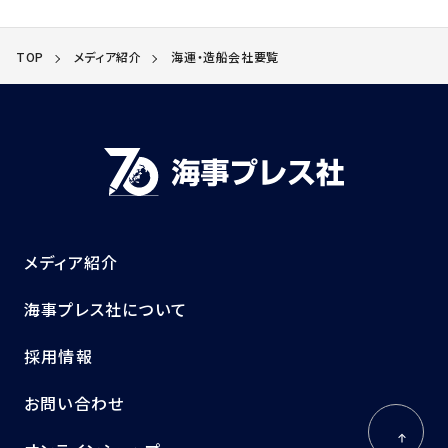
TOP
メディア紹介
海運・造船会社要覧
メディア紹介
海事プレス社について
採用情報
お問い合わせ