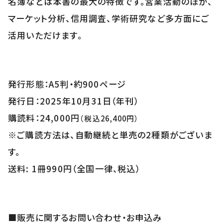
名簿などは本書の最大の特徴です。営業活動のほか、
マーケット分析、信用調査、学術研究など多方面にご
活用いただけます。
発行形態：A5判・約900ページ
発行日：2025年10月31日（年刊）
購読料：24,000円
（税込26,400円）
※ご購読方法は、自動継続と単売の2種類がございま
す。
送料: 1冊990円（全国一律、税込）
■販売に関するお問い合わせ・お申込み