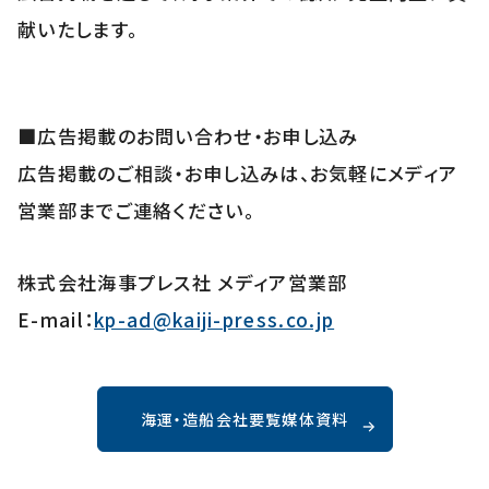
献いたします。
■広告掲載のお問い合わせ・お申し込み
広告掲載のご相談・お申し込みは、お気軽にメディア
営業部までご連絡ください。
株式会社海事プレス社 メディア営業部
E-mail：
kp-ad@kaiji-press.co.jp
海運・造船会社要覧媒体資料